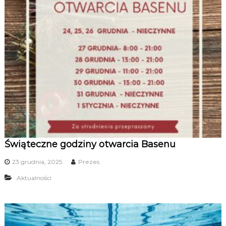
Świąteczne godziny otwarcia Basenu
23 grudnia, 2025
Prezes
Aktualności