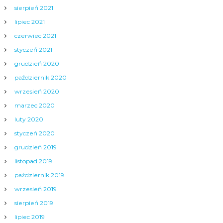
sierpień 2021
lipiec 2021
czerwiec 2021
styczeń 2021
grudzień 2020
październik 2020
wrzesień 2020
marzec 2020
luty 2020
styczeń 2020
grudzień 2019
listopad 2019
październik 2019
wrzesień 2019
sierpień 2019
lipiec 2019