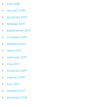
luty 2018
styczeń 2018
grudzień 2017
listopad 2017
październik 2017
wrzesień 2017
sierpień 2017
lipiec 2017
czerwiec 2017
maj 2017
kwiecień 2017
marzec 2017
luty 2017
styczeń 2017
grudzień 2016