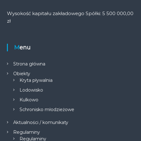
Wysokość kapitału zakładowego Spółki: 5 500 000,00
zł
Menu
Strona główna
Obiekty
Kryta pływalnia
Lodowisko
Kulkowo
Schronisko młodzieżowe
Aktualności / komunikaty
Regulaminy
Regulaminy