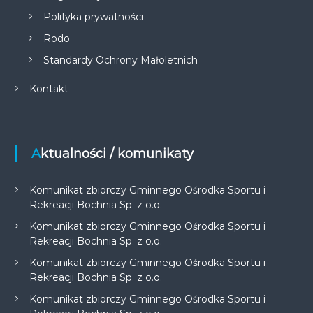
Polityka prywatności
Rodo
Standardy Ochrony Małoletnich
Kontakt
Aktualności / komunikaty
Komunikat zbiorczy Gminnego Ośrodka Sportu i
Rekreacji Bochnia Sp. z o.o.
Komunikat zbiorczy Gminnego Ośrodka Sportu i
Rekreacji Bochnia Sp. z o.o.
Komunikat zbiorczy Gminnego Ośrodka Sportu i
Rekreacji Bochnia Sp. z o.o.
Komunikat zbiorczy Gminnego Ośrodka Sportu i