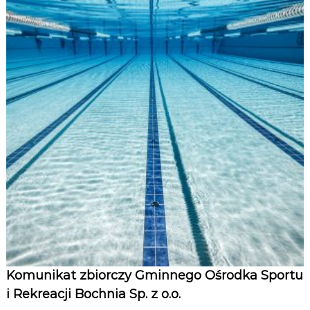
Komunikat zbiorczy Gminnego Ośrodka Sportu
i Rekreacji Bochnia Sp. z o.o.