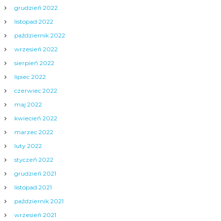
grudzień 2022
listopad 2022
październik 2022
wrzesień 2022
sierpień 2022
lipiec 2022
czerwiec 2022
maj 2022
kwiecień 2022
marzec 2022
luty 2022
styczeń 2022
grudzień 2021
listopad 2021
październik 2021
wrzesień 2021