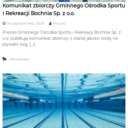
Komunikat zbiorczy Gminnego Ośrodka Sportu
i Rekreacji Bochnia Sp. z o.o.
24 października, 2025
Prezes
Prezes Gminnego Ośrodka Sportu i Rekreacji Bochnia Sp. z
o.o. publikuje komunikat zbiorczy o stanie jakości wody na
pływalni (wg. […]
Aktualności