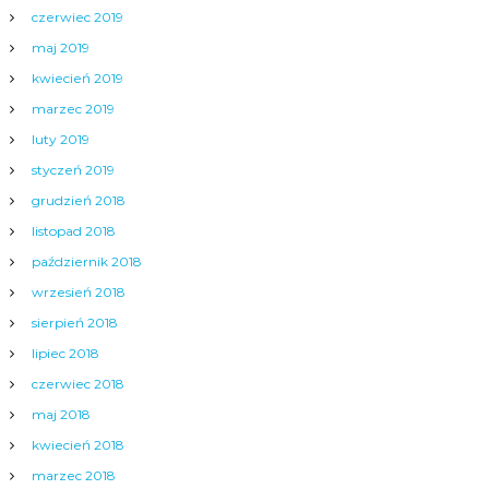
czerwiec 2019
maj 2019
kwiecień 2019
marzec 2019
luty 2019
styczeń 2019
grudzień 2018
listopad 2018
październik 2018
wrzesień 2018
sierpień 2018
lipiec 2018
czerwiec 2018
maj 2018
kwiecień 2018
marzec 2018