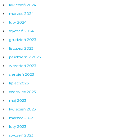
kwiecień 2024
marzec 2024
luty 2024
styczeń 2024
grudzień 2023
listopad 2023
październik 2023
wrzesień 2023
sierpień 2023
lipiec 2023
czerwiec 2023
maj 2023
kwiecień 2023
marzec 2023
luty 2023
styczeń 2023