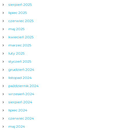
sierpień 2025
lipiec 2025
czerwiec 2025
maj 2025
kwiecień 2025
marzec 2025
luty 2025
styczeń 2025
grudzień 2024
listopad 2024
październik 2024
wrzesień 2024
sierpień 2024
lipiec 2024
czerwiec 2024
maj 2024