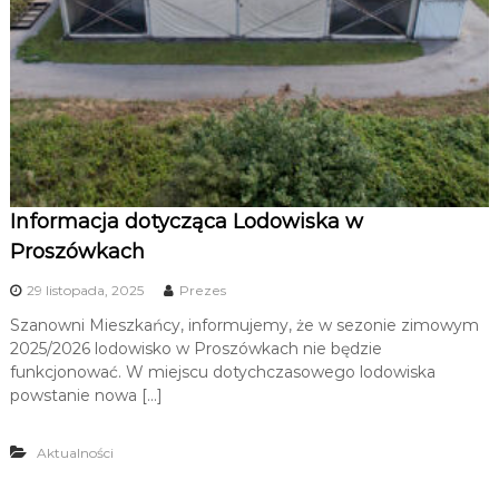
Informacja dotycząca Lodowiska w
Proszówkach
29 listopada, 2025
Prezes
Szanowni Mieszkańcy, informujemy, że w sezonie zimowym
2025/2026 lodowisko w Proszówkach nie będzie
funkcjonować. W miejscu dotychczasowego lodowiska
powstanie nowa […]
Aktualności